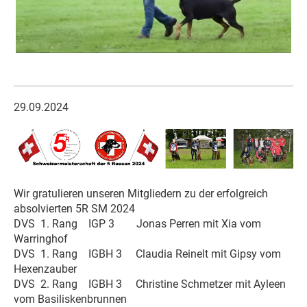
29.09.2024
Wir gratulieren unseren Mitgliedern zu der erfolgreich
absolvierten 5R SM 2024
DVS 1. Rang IGP 3 Jonas Perren mit Xia vom
Warringhof
DVS 1. Rang IGBH 3 Claudia Reinelt mit Gipsy vom
Hexenzauber
DVS 2. Rang IGBH 3 Christine Schmetzer mit Ayleen
vom Basiliskenbrunnen