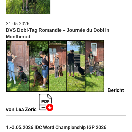
31.05.2026
DVS Dobi-Tag Romandie – Journée du Dobi in
Montherod
Bericht
von Lea Zoric
1.-3.05.2026 IDC Word Championship IGP 2026