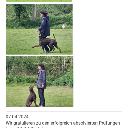
07.04.2024
Wir gratulieren zu den erfolgreich absolvierten Prüfungen