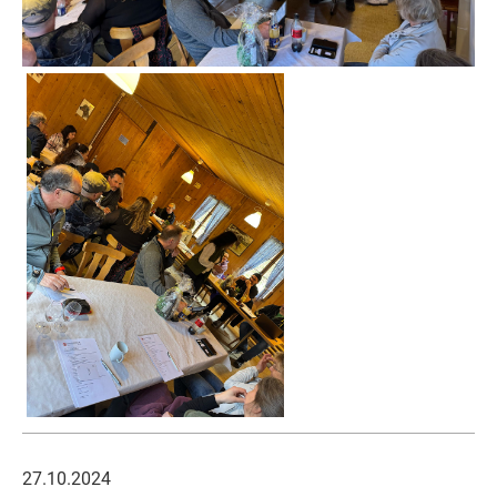
27.10.2024