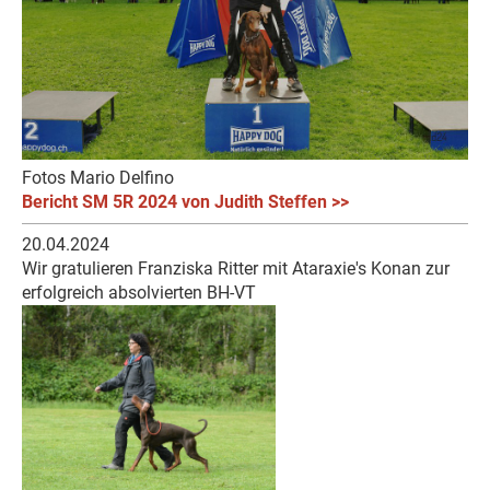
Fotos Mario Delfino
Bericht SM 5R 2024 von Judith Steffen >>
20.04.2024
Wir gratulieren Franziska Ritter mit Ataraxie's Konan zur
erfolgreich absolvierten BH-VT