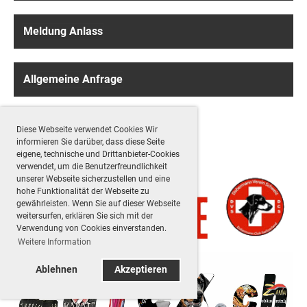
Meldung Anlass
Allgemeine Anfrage
Diese Webseite verwendet Cookies Wir
Empfehlungen
informieren Sie darüber, dass diese Seite
eigene, technische und Drittanbieter-Cookies
verwendet, um die Benutzerfreundlichkeit
unserer Webseite sicherzustellen und eine
hohe Funktionalität der Webseite zu
gewährleisten. Wenn Sie auf dieser Webseite
weitersurfen, erklären Sie sich mit der
Verwendung von Cookies einverstanden.
Weitere Information
Ablehnen
Akzeptieren