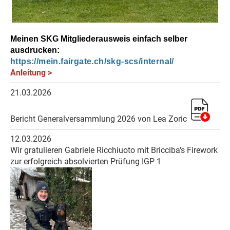
Meinen SKG Mitgliederausweis einfach selber
ausdrucken:
https://mein.fairgate.ch/skg-scs/internal/
Anleitung >
21.03.2026
Bericht Generalversammlung 2026 von Lea Zoric
12.03.2026
Wir gratulieren Gabriele Ricchiuoto mit Bricciba's Firework
zur erfolgreich absolvierten Prüfung IGP 1