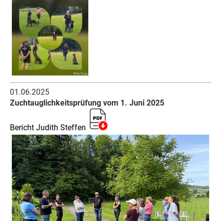
01.06.2025
Zuchtauglichkeitsprüfung vom 1. Juni 2025
Bericht Judith Steffen