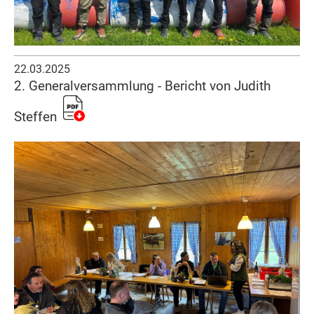
22.03.2025
2. Generalversammlung - Bericht von Judith
Steffen