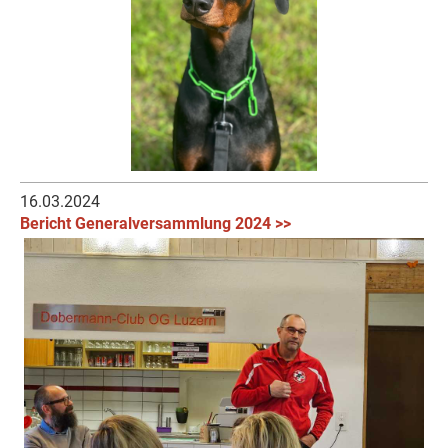
16.03.2024
Bericht Generalversammlung 2024 >>