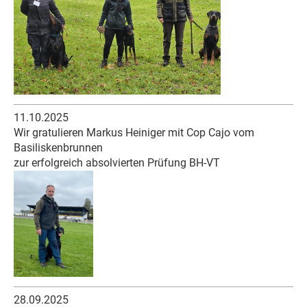
11.10.2025
Wir gratulieren Markus Heiniger mit Cop Cajo vom
Basiliskenbrunnen
zur erfolgreich absolvierten Prüfung BH-VT
28.09.2025