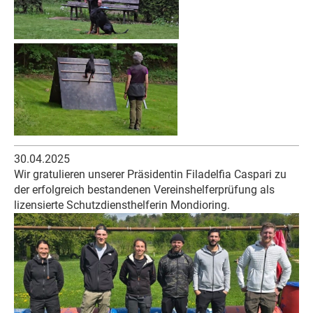
30.04.2025
Wir gratulieren unserer Präsidentin Filadelfia Caspari zu
der erfolgreich bestandenen Vereinshelferprüfung als
lizensierte Schutzdiensthelferin Mondioring.