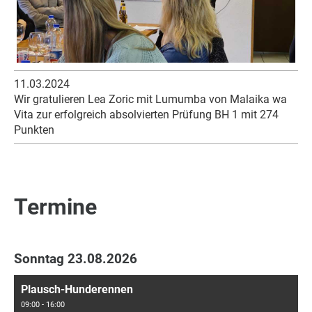
11.03.2024
Wir gratulieren Lea Zoric mit Lumumba von Malaika wa
Vita zur erfolgreich absolvierten Prüfung BH 1 mit 274
Punkten
Termine
Sonntag 23.08.2026
Plausch-Hunderennen
09:00 - 16:00