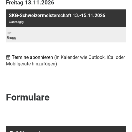
Freitag 13.11.2026
SKG-Schweizermeisterschaft 13.-15.11.2026
Ganztägig
Ort
Brugg
Termine abonnieren
(in Kalender wie Outlook, iCal oder
Mobilgeräte hinzufügen)
Formulare