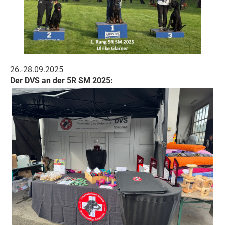
26.-28.09.2025
Der DVS an der 5R SM 2025: