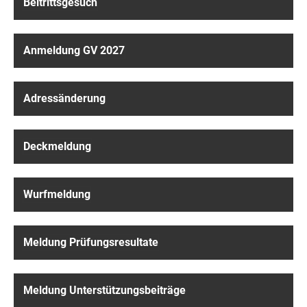
Beitrittsgesuch
Anmeldung GV 2027
Adressänderung
Deckmeldung
Wurfmeldung
Meldung Prüfungsresultate
Meldung Unterstützungsbeiträge