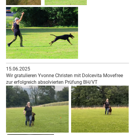
15.06.2025
Wir gratulieren Yvonne Christen mit Dolcevita Movefree
zur erfolgreich absolvierten Prüfung BH/VT