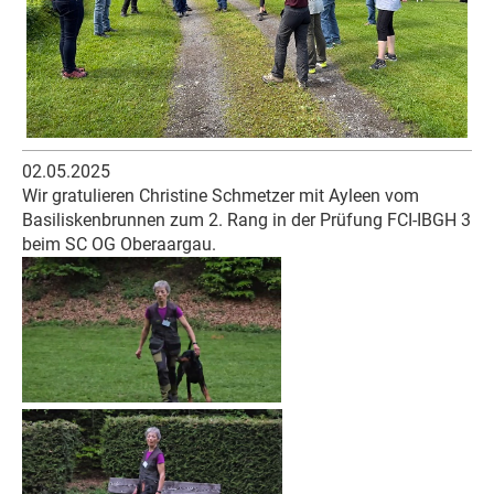
02.05.2025
Wir gratulieren Christine Schmetzer mit Ayleen vom
Basiliskenbrunnen zum 2. Rang in der Prüfung FCI-IBGH 3
beim SC OG Oberaargau.