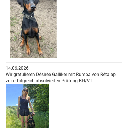
14.06.2026
Wir gratulieren Désirée Galliker mit Rumba von Rétalap
zur erfolgreich absolvierten Prüfung BH/VT