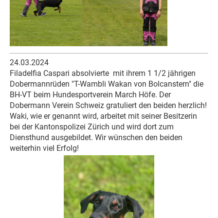
24.03.2024
Filadelfia Caspari absolvierte
mit ihrem 1 1/2 jährigen
Dobermannrüden "T-Wambli Wakan von Bolcanstern" die
BH-VT beim Hundesportverein March Höfe. Der
Dobermann Verein Schweiz gratuliert den beiden herzlich!
Waki, wie er genannt wird, arbeitet mit seiner Besitzerin
bei der Kantonspolizei Zürich und wird dort zum
Diensthund ausgebildet. Wir wünschen den beiden
weiterhin viel Erfolg!